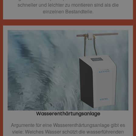
schneller und leichter zu montieren sind als die
einzelnen Bestandteile.
Wasserenthärtungsanlage
Argumente für eine Wasserenthärtungsanlage gibt es
viele: Weiches Wasser schützt die wasserführenden