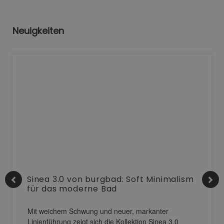
Neuigkeiten
Sinea 3.0 von burgbad: Soft Minimalism
für das moderne Bad
Mit weichem Schwung und neuer, markanter
Linienführung zeigt sich die Kollektion Sinea 3.0