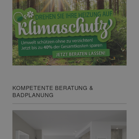
KOMPETENTE BERATUNG &
BADPLANUNG