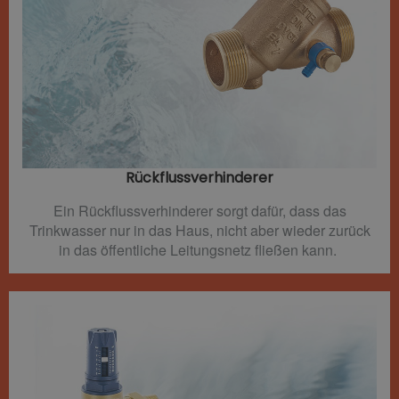
Rückflussverhinderer​
Ein Rückflussverhinderer sorgt dafür, dass das
Trinkwasser nur in das Haus, nicht aber wieder zurück
in das öffentliche Leitungsnetz fließen kann.