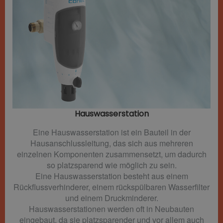
Hauswasserstation
Eine Hauswasserstation ist ein Bauteil in der
Hausanschlussleitung, das sich aus mehreren
einzelnen Komponenten zusammensetzt, um dadurch
so platzsparend wie möglich zu sein.
Eine Hauswasserstation besteht aus einem
Rückflussverhinderer, einem rückspülbaren Wasserfilter
und einem Druckminderer.
Hauswasserstationen werden oft in Neubauten
eingebaut, da sie platzsparender und vor allem auch