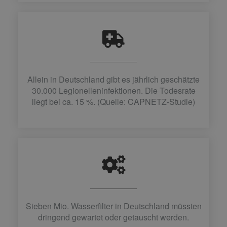
Allein in Deutschland gibt es jährlich geschätzte
30.000 Legionelleninfektionen. Die Todesrate
liegt bei ca. 15 %. (Quelle: CAPNETZ-Studie)
Sieben Mio. Wasserfilter in Deutschland müssten
dringend gewartet oder getauscht werden.