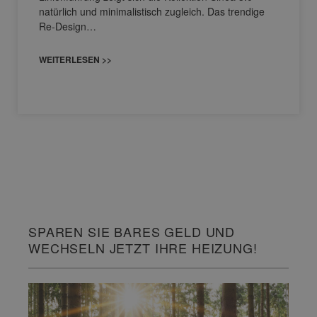
natürlich und minimalistisch zugleich. Das trendige
Re-Design…
WEITERLESEN >>
SPAREN SIE BARES GELD UND
WECHSELN JETZT IHRE HEIZUNG!