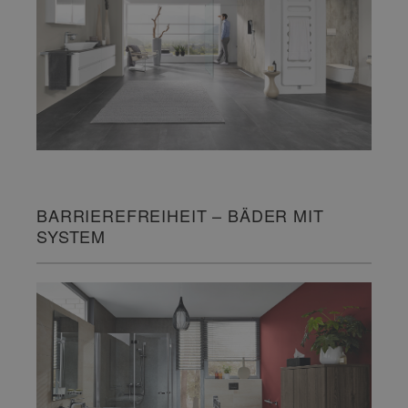
BARRIEREFREIHEIT – BÄDER MIT
SYSTEM