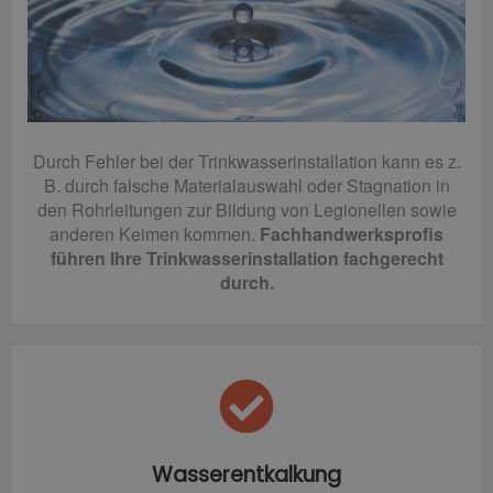
Durch Fehler bei der Trinkwasserinstallation kann es z.
B. durch falsche Materialauswahl oder Stagnation in
den Rohrleitungen zur Bildung von Legionellen sowie
anderen Keimen kommen.
Fachhandwerksprofis
führen Ihre Trinkwasserinstallation fachgerecht
durch.
Wasserentkalkung