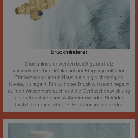
Druckminderer​
Druckminderer werden benötigt, um trotz
unterschiedlicher Drücke auf der Eingangsseite den
Trinkwasserdruck im Haus auf ein gleichmäßiges
Niveau zu regeln. Ein zu hoher Druck wirkt sich negativ
auf den Wasserverbrauch und die Geräuschentwicklung
in den Armaturen aus. Außerdem werden Schäden
durch Überdruck, wie z. B. Rohrbrüche, vermieden.