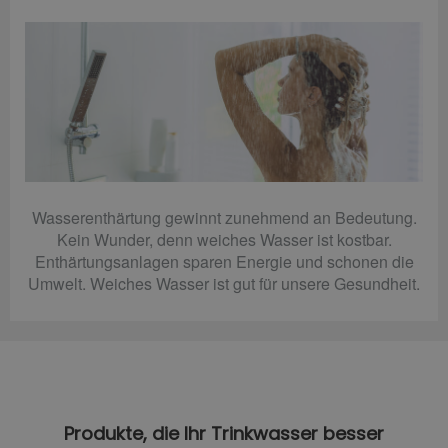
Wasserenthärtung gewinnt zunehmend an Bedeutung.
Kein Wunder, denn weiches Wasser ist kostbar.
Enthärtungsanlagen sparen Energie und schonen die
Umwelt. Weiches Wasser ist gut für unsere Gesundheit.
Produkte, die Ihr Trinkwasser besser