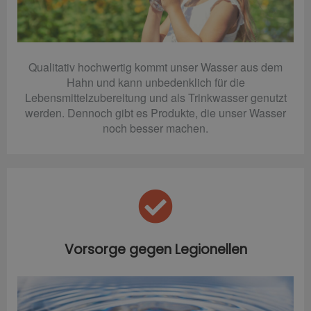
Qualitativ hochwertig kommt unser Wasser aus dem
Hahn und kann unbedenklich für die
Lebensmittelzubereitung und als Trinkwasser genutzt
werden. Dennoch gibt es Produkte, die unser Wasser
noch besser machen.
Vorsorge gegen Legionellen