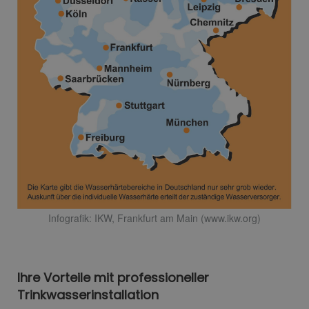
Infografik: IKW, Frankfurt am Main (www.ikw.org)
Ihre Vorteile mit professioneller
Trinkwasserinstallation