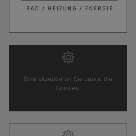
Bitte akzeptieren Sie zuerst die
Cookies.