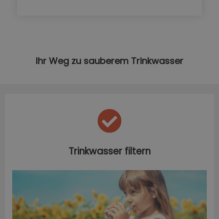
Ihr Weg zu sauberem Trinkwasser
Trinkwasser filtern