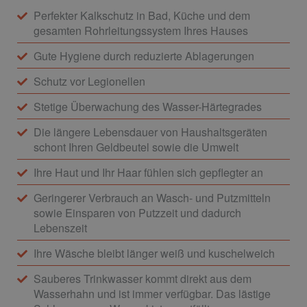
Perfekter Kalkschutz in Bad, Küche und dem
gesamten Rohrleitungssystem Ihres Hauses
Gute Hygiene durch reduzierte Ablagerungen
Schutz vor Legionellen
Stetige Überwachung des Wasser-Härtegrades
Die längere Lebensdauer von Haushaltsgeräten
schont Ihren Geldbeutel sowie die Umwelt
Ihre Haut und Ihr Haar fühlen sich gepflegter an
Geringerer Verbrauch an Wasch- und Putzmitteln
sowie Einsparen von Putzzeit und dadurch
Lebenszeit
Ihre Wäsche bleibt länger weiß und kuschelweich
Sauberes Trinkwasser kommt direkt aus dem
Wasserhahn und ist immer verfügbar. Das lästige