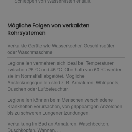
Schleppen von Wasserkisten entfällt.
Mögliche Folgen von verkalkten
Rohrsystemen
Verkalkte Geräte wie Wasserkocher, Geschirrspüler
oder Waschmaschine
Legionellen vermehren sich ideal bei Temperaturen
zwischen 25 °C und 45 °C. Oberhalb von 60 °C werden
sie im Normalfall abgetötet. Mögliche
Ansteckungsquellen sind z. B. Armaturen, Whirlpools,
Duschen oder Luftbefeuchter.
Legionellen können beim Menschen verschiedene
Krankheiten verursachen, von grippeartigen Anzeichen
bis zu schweren Lungenentzündungen.
Verkalkung im Bad an Armaturen, Waschbecken,
Duschköpfen, Wannen, ...