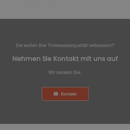
Sie wollen Ihre Trinkwasserqualität verbessern?
Nehmen Sie Kontakt mit uns auf
Wir beraten Sie.
Kontakt