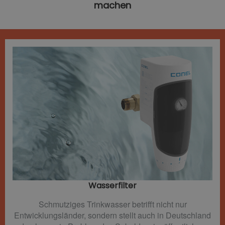
machen
Wasserfilter​
Schmutziges Trinkwasser betrifft nicht nur
Entwicklungsländer, sondern stellt auch in Deutschland