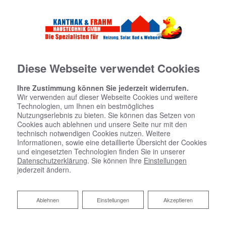
Diese Webseite verwendet Cookies
Ihre Zustimmung können Sie jederzeit widerrufen.
Wir verwenden auf dieser Webseite Cookies und weitere
Technologien, um Ihnen ein bestmögliches
Nutzungserlebnis zu bieten. Sie können das Setzen von
Cookies auch ablehnen und unsere Seite nur mit den
technisch notwendigen Cookies nutzen. Weitere
Informationen, sowie eine detaillierte Übersicht der Cookies
und eingesetzten Technologien finden Sie in unserer
Datenschutzerklärung
. Sie können Ihre
Einstellungen
jederzeit ändern.
Gewerbliche
Ablehnen
Ablehnen
Einstellungen
Akzeptieren