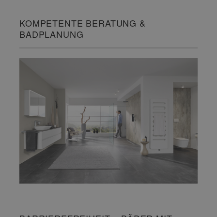
KOMPETENTE BERATUNG &
BADPLANUNG