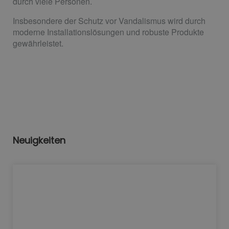
durch viele Personen.
Insbesondere der Schutz vor Vandalismus wird durch
moderne Installationslösungen und robuste Produkte
gewährleistet.
Neuigkeiten