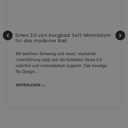
Sinea 3.0 von burgbad: Soft Minimalism
für das moderne Bad
Mit weichem Schwung und neuer, markanter
Linienführung zeigt sich die Kollektion Sinea 3.0
natürlich und minimalistisch zugleich. Das trendige
Re-Design…
WEITERLESEN >>