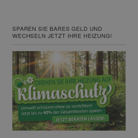
SPAREN SIE BARES GELD UND
WECHSELN JETZT IHRE HEIZUNG!