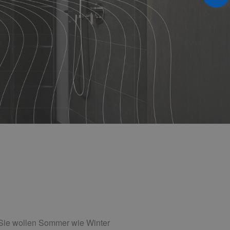
 Sie wollen Sommer wie Winter