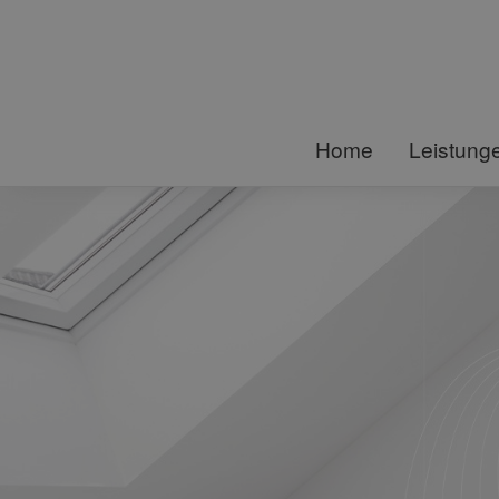
Home
Leistung