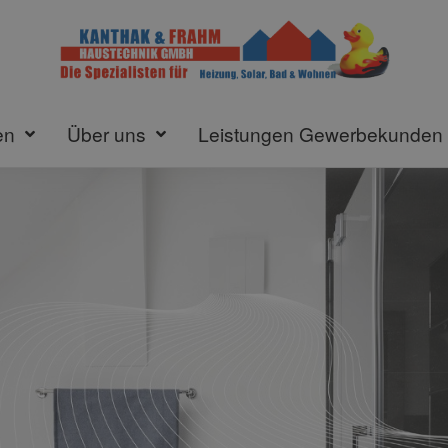
en
Über uns
Leistungen Gewerbekunden