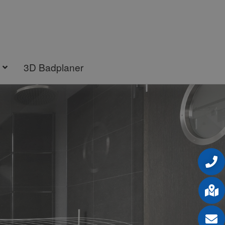
3D Badplaner