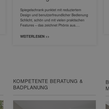
Spiegelschrank punktet mit reduziertem
Design und benutzerfreundlicher Bedienung
Schlicht, schön und mit vielen praktischen
Features – das zeichnet Phönix aus.…
WEITERLESEN >>
KOMPETENTE BERATUNG &
B
BADPLANUNG
M