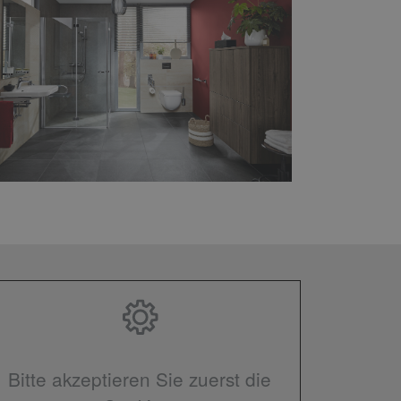
Bitte akzeptieren Sie zuerst die