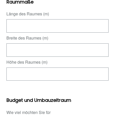
Raummaße
Länge des Raumes (m)
Breite des Raumes (m)
Höhe des Raumes (m)
Budget und Umbauzeitraum
Wie viel möchten Sie für