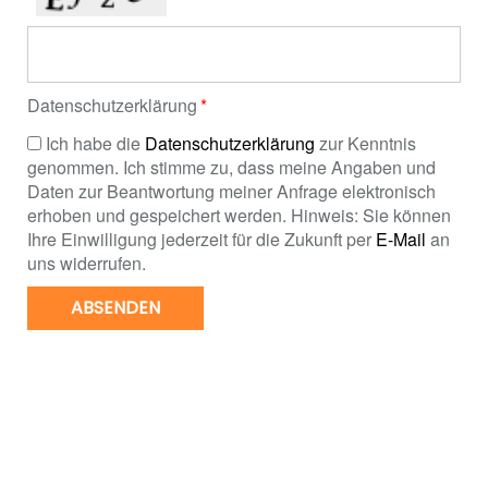
Datenschutzerklärung
Ich habe die
Datenschutzerklärung
zur Kenntnis
genommen. Ich stimme zu, dass meine Angaben und
Daten zur Beantwortung meiner Anfrage elektronisch
erhoben und gespeichert werden. Hinweis: Sie können
Ihre Einwilligung jederzeit für die Zukunft per
E-Mail
an
uns widerrufen.
ABSENDEN