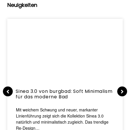
Neuigkeiten
Sinea 3.0 von burgbad: Soft Minimalism
für das moderne Bad
Mit weichem Schwung und neuer, markanter
Linienführung zeigt sich die Kollektion Sinea 3.0
natürlich und minimalistisch zugleich. Das trendige
Re-Design…