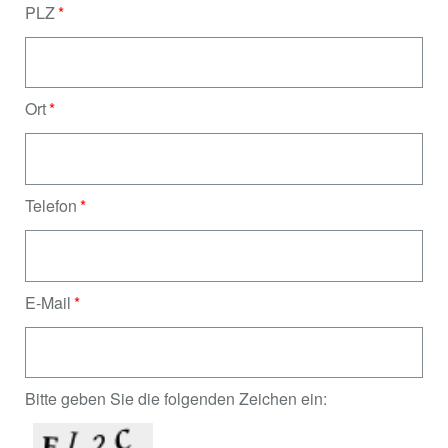
PLZ
Ort
Telefon
E-Mail
Bitte geben Sie die folgenden Zeichen ein: