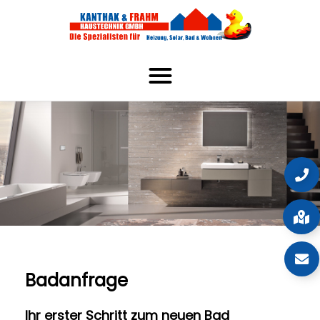
Badanfrage
Ihr erster Schritt zum neuen Bad