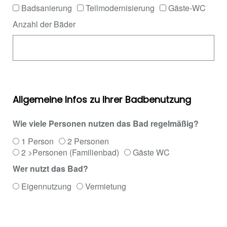
Badsanierung
Teilmodernisierung
Gäste-WC
Anzahl der Bäder
Allgemeine Infos zu Ihrer Badbenutzung
Wie viele Personen nutzen das Bad regelmäßig?
1 Person
2 Personen
2 >Personen (Familienbad)
Gäste WC
Wer nutzt das Bad?
Eigennutzung
Vermietung