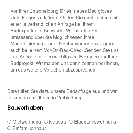
Vor Ihrer Entscheidung für ein neues Bad gibt es
viele Fragen zu klären. Starten Sie doch einfach mit
einer unverbindlichen Anfrage bei Ihrem
Badexperten in Schwerin. Wir beraten Sie
umfassend über die Möglichkeiten Ihres
Modernisierungs- oder Neubauvorhabens – gerne
auch bei einem Vor-Ort-Bad-Check.Senden Sie uns
Ihre Anfrage mit den wichtigsten Eckdaten zur Ihrem
Badprojekt. Wir melden uns dann zeitnah bei Ihnen,
um das weitere Vorgehen abzusprechen.
Bitte füllen Sie dazu unsere Badanfrage aus und wir
setzen uns mit Ihnen in Verbindung!
Bauvorhaben
Mietwohnung
Neubau
Eigentumswohnung
Einfamilienhaus