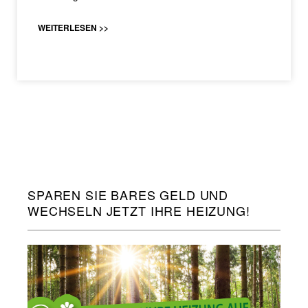
WEITERLESEN >>
SPAREN SIE BARES GELD UND
WECHSELN JETZT IHRE HEIZUNG!