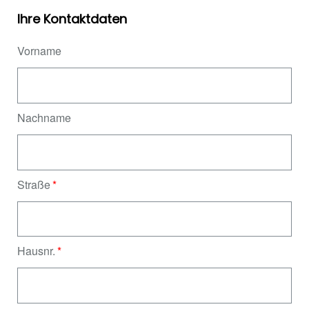
Ihre Kontaktdaten
Vorname
Nachname
Straße
Hausnr.