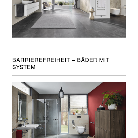
BARRIEREFREIHEIT – BÄDER MIT
SYSTEM