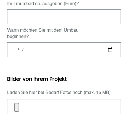
Ihr Traumbad ca. ausgeben (Euro)?
Wann möchten Sie mit dem Umbau
beginnen?
Bilder von Ihrem Projekt
Laden Sie hier bei Bedarf Fotos hoch (max. 15 MB)