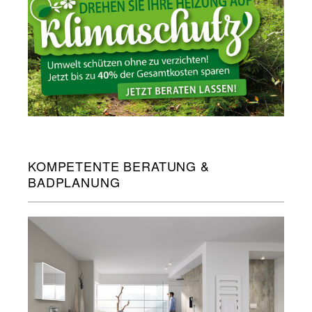
KOMPETENTE BERATUNG &
BADPLANUNG