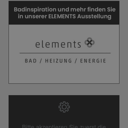
Bitte akzeptieren Sie zuerst die