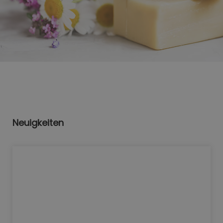
Neuigkeiten