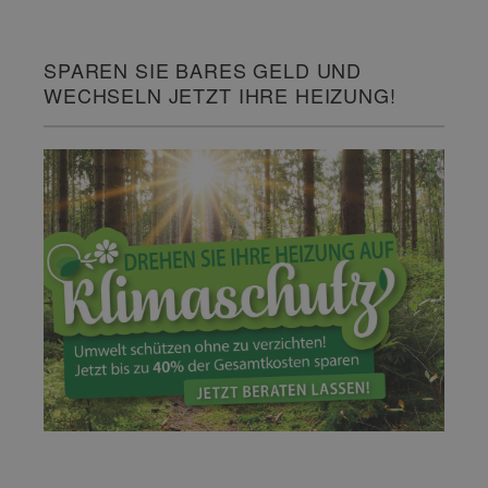
SPAREN SIE BARES GELD UND
WECHSELN JETZT IHRE HEIZUNG!