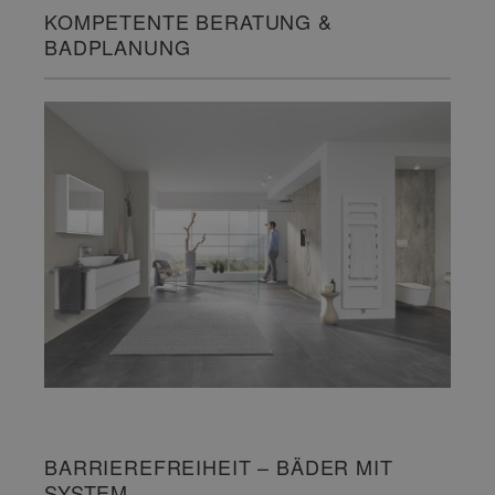
KOMPETENTE BERATUNG &
BADPLANUNG
BARRIEREFREIHEIT – BÄDER MIT
SYSTEM