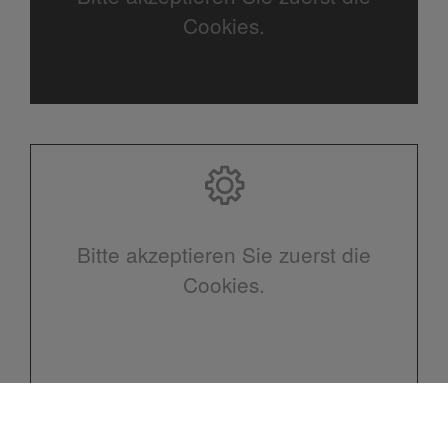
Cookies.
Bitte akzeptieren Sie zuerst die
Cookies.