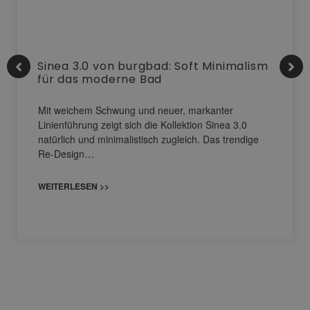
Sinea 3.0 von burgbad: Soft Minimalism
für das moderne Bad
Mit weichem Schwung und neuer, markanter
Linienführung zeigt sich die Kollektion Sinea 3.0
natürlich und minimalistisch zugleich. Das trendige
Re-Design…
WEITERLESEN >>